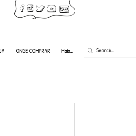
-
JA
ONDE COMPRAR
Mais...