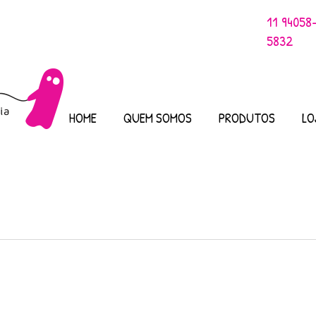
11 94058
5832
HOME
QUEM SOMOS
PRODUTOS
LO