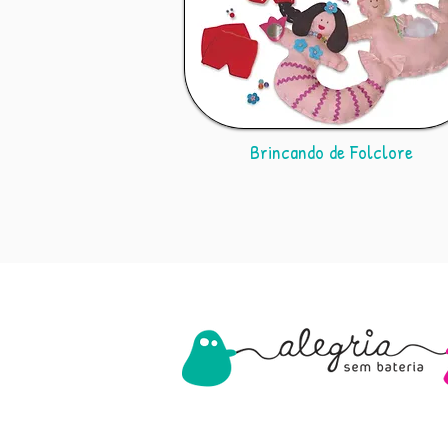
Brincando de Folclore