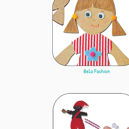
Bela Fashion