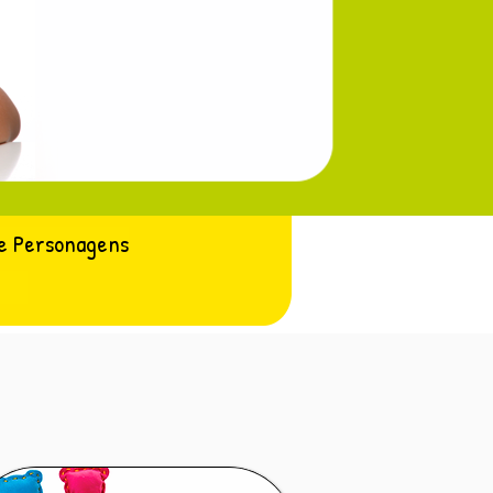
e Personagens