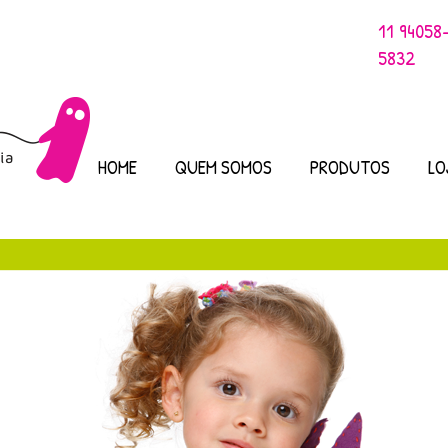
11 94058
5832
HOME
QUEM SOMOS
PRODUTOS
LO