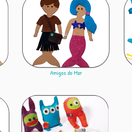
Amigos do Mar