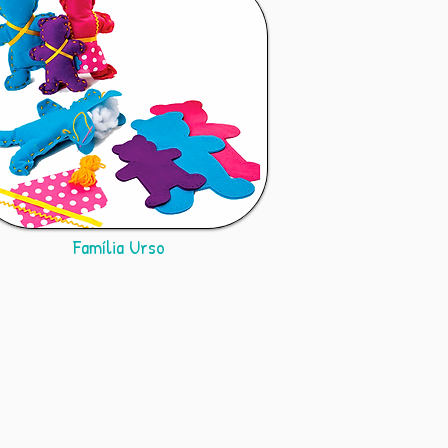
Família Urso