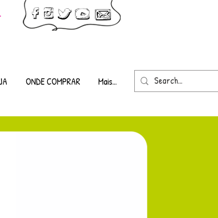
-
JA
ONDE COMPRAR
Mais...