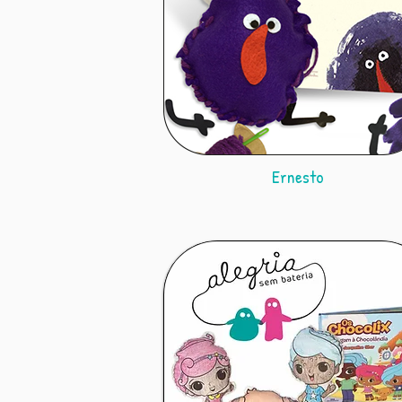
Ernesto