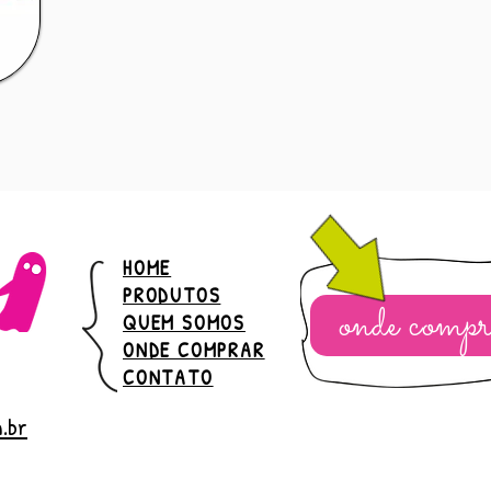
HOME
PRODUTOS
onde compr
QUEM SOMOS
ONDE COMPRAR
CONTATO
.br