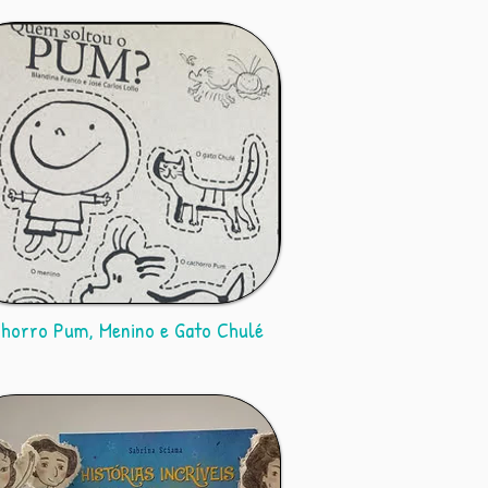
horro Pum, Menino e Gato Chulé